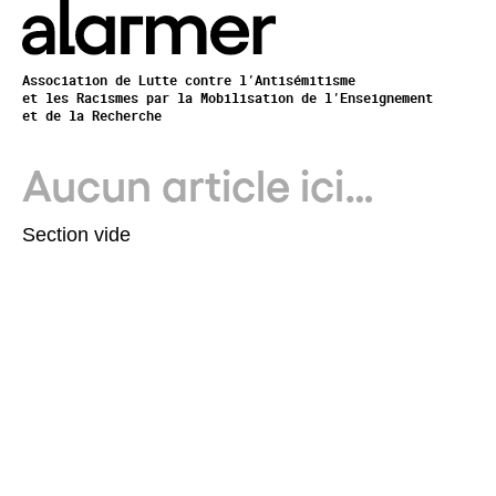
Association de Lutte contre l’Antisémitisme
et les Racismes par la Mobilisation de l’Enseignement
et de la Recherche
Aucun article ici…
Section vide