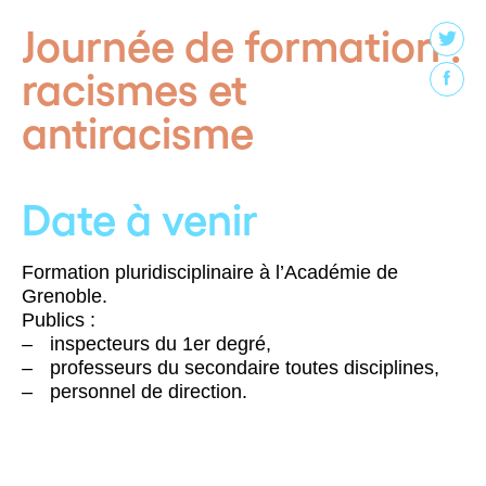
Journée de formation :
racismes et
antiracisme
Date à venir
Formation pluridisciplinaire à l’Académie de
Grenoble.
Publics :
inspecteurs du 1er degré,
professeurs du secondaire toutes disciplines,
personnel de direction.