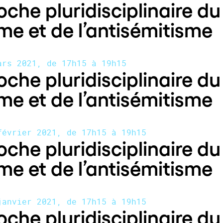
che pluridisciplinaire du
me et de l’antisémitisme
ars 2021, de 17h15 à 19h15
che pluridisciplinaire du
me et de l’antisémitisme
février 2021, de 17h15 à 19h15
che pluridisciplinaire du
me et de l’antisémitisme
janvier 2021, de 17h15 à 19h15
che pluridisciplinaire du