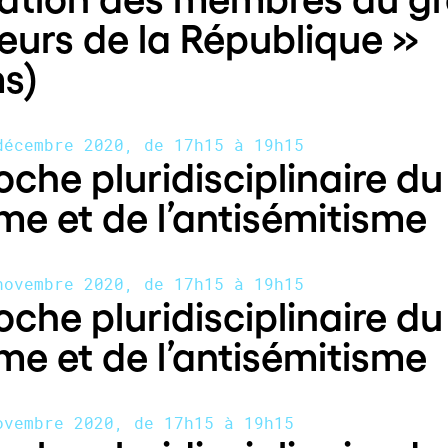
eurs de la République »
s)
décembre 2020, de 17h15 à 19h15
che pluridisciplinaire du
me et de l’antisémitisme
novembre 2020, de 17h15 à 19h15
che pluridisciplinaire du
me et de l’antisémitisme
ovembre 2020, de 17h15 à 19h15